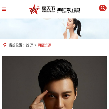
当前位置：
首 页
>
明星资源