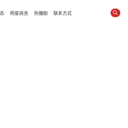
态
明星商务
热播剧
联系方式