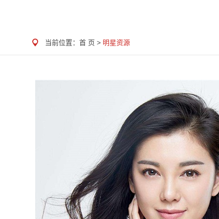
当前位置：
首 页
>
明星资源