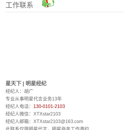
工作联系
星天下
|
明星经纪
经纪人：胡广
专业从事明星代言业务13年
经纪人电话：
130-0101-2103
经纪人微信：XTXstar2103
经纪人邮箱：XTXstar2103@163.com
此联系仅限明星代言，明星商务工作邀约