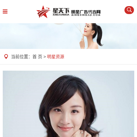
当前位置：
首 页
>
明星资源