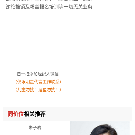
谢绝推销及粉丝报名培训等一切无关业务
扫一扫添加经纪人微信
（仅限明星代言工作联系）
（儿童勿扰！追星勿扰！）
同价位
相关推荐
朱子岩